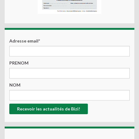
Adresse email*
PRENOM
NOM