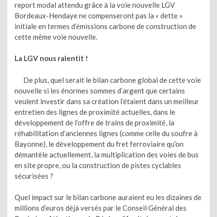
report modal attendu grâce à la voie nouvelle LGV
Bordeaux-Hendaye ne compenseront pas la « dette »
initiale en termes d’émissions carbone de construction de
cette même voie nouvelle.
La LGV nous ralentit !
De plus, quel serait le bilan carbone global de cette voie
nouvelle si les énormes sommes d’argent que certains
veulent investir dans sa création l’étaient dans un meilleur
entretien des lignes de proximité actuelles, dans le
développement de l’offre de trains de proximité, la
réhabilitation d’anciennes lignes (comme celle du soufre à
Bayonne), le développement du fret ferroviaire qu’on
démantèle actuellement, la multiplication des voies de bus
en site propre, ou la construction de pistes cyclables
sécurisées ?
Quel impact sur le bilan carbone auraient eu les dizaines de
millions d’euros déjà versés par le Conseil Général des