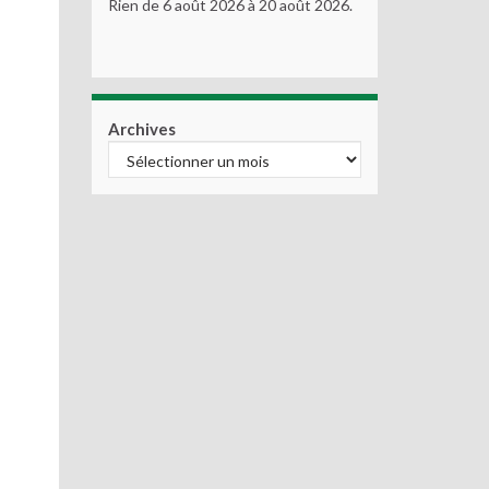
Rien de 6 août 2026 à 20 août 2026.
Archives