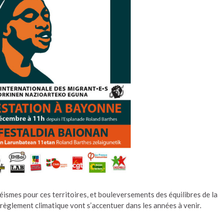
ismes pour ces territoires, et bouleversements des équilibres de la
règlement climatique vont s’accentuer dans les années à venir.