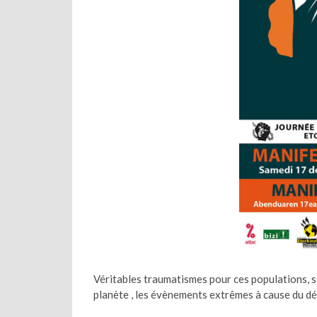
Véritables traumatismes pour ces populations, sé
planète , les évènements extrêmes à cause du dé