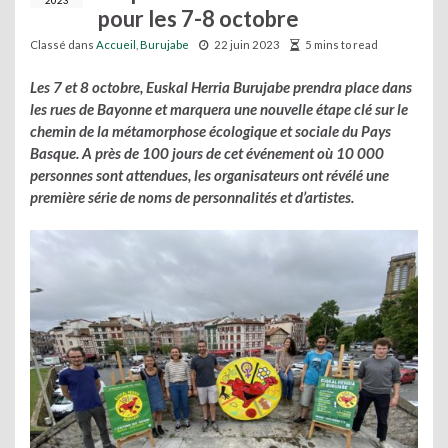
2023
pour les 7-8 octobre
Classé dans
Accueil
,
Burujabe
22 juin 2023
5 mins to read
Les 7 et 8 octobre, Euskal Herria Burujabe prendra place dans
les rues de Bayonne et marquera une nouvelle étape clé sur le
chemin de la métamorphose écologique et sociale du Pays
Basque.
A près de 100 jours de cet événement où 10 000
personnes sont attendues, les organisateurs ont révélé une
première série de noms de personnalités et d’artistes.