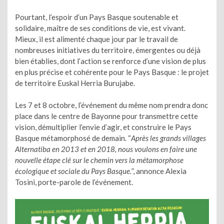
Pourtant, l’espoir d’un Pays Basque soutenable et
solidaire, maître de ses conditions de vie, est vivant.
Mieux, il est alimenté chaque jour par le travail de
nombreuses initiatives du territoire, émergentes ou déjà
bien établies, dont l’action se renforce d’une vision de plus
en plus précise et cohérente pour le Pays Basque : le projet
de territoire Euskal Herria Burujabe.
Les 7 et 8 octobre, l’événement du même nom prendra donc
place dans le centre de Bayonne pour transmettre cette
vision, démultiplier l’envie d’agir, et construire le Pays
Basque métamorphosé de demain. “
Après les grands villages
Alternatiba en 2013 et en 2018, nous voulons en faire une
nouvelle étape clé sur le chemin vers la métamorphose
écologique et sociale du Pays Basque.
”, annonce Alexia
Tosini, porte-parole de l’événement.