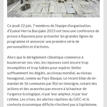
Ce jeudi 22 juin, 7 membres de l’équipe d’organisation
d’Euskal Herria Burujabe 2023 ont tenu une conférence de
presse à Bayonne pour présenter les grandes lignes du
programme et annoncer une première série de
personnalités et d’artistes.
Alors que le dérèglement climatique commence à
bouleverser nos vies, les réponses sont encore trop
incomplètes et trop faibles pour espérer limiter
suffisamment les dégâts, au niveau mondial, au niveau
hexagonal, comme au Pays Basque. Le récent bilan de mi-
mandat de 56 communes par Bizi en témoigne, notant des
actions et des avancées pas encore à la hauteur de
l’urgence écologique, ni par leur ampleur, ni par leur
rythme. Les crises, les alertes répétées du GIEC et le
contexte économique difficile n’incitent pas à l’optimisme.