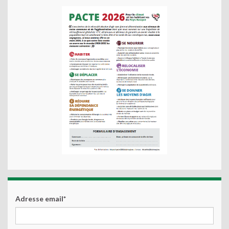
Adresse email*