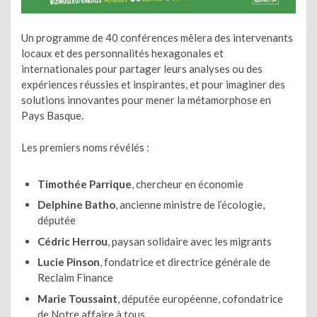
Un programme de 40 conférences mêlera des intervenants
locaux et des personnalités hexagonales et
internationales pour partager leurs analyses ou des
expériences réussies et inspirantes, et pour imaginer des
solutions innovantes pour mener la métamorphose en
Pays Basque.
Les premiers noms révélés :
Timothée Parrique
, chercheur en économie
Delphine Batho
, ancienne ministre de l’écologie,
députée
Cédric Herrou
, paysan solidaire avec les migrants
Lucie Pinson
, fondatrice et directrice générale de
Reclaim Finance
Marie Toussaint
, députée européenne, cofondatrice
de Notre affaire à tous