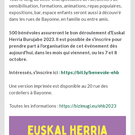
sensibilisation, formations, animations, repas populaires,
expositions, bar, espace enfants seront aussi à découvrir
dans les rues de Bayonne, en famille ou entre amis.
500 bénévoles assureront le bon déroulement d’Euskal
Herria Burujabe 2023. Il est possible de s’inscrire pour
prendre part à l’organisation de cet événement dès
aujourd’hui, dans les mois qui viennent, ou les 7 et 8
octobre.
Intéressés, s’inscrire ici :
https://bit.ly/benevole-ehb
Une version imprimée est disponible au 20 rue des
cordeliers à Bayonne.
Toutes les informations :
https://bizimugi.eu/ehb2023