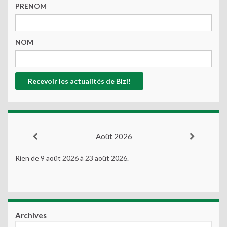
PRENOM
NOM
Août 2026
Rien de 9 août 2026 à 23 août 2026.
Archives