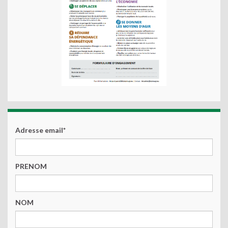
Adresse email*
PRENOM
NOM