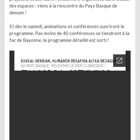
des espaces : viens à la rencontre du Pays Basque de
demain !
Et dès le samedi, animations et conférences ouvriront le
programme. Pas moins de 40 conférences se tiendront à la
fac de Bayonne, le programme détaillé est sorti !