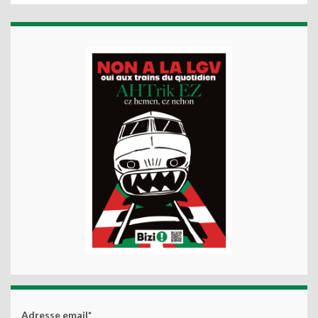
Adresse email*