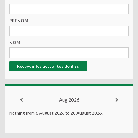
PRENOM
NOM
Aug 2026
Nothing from 6 August 2026 to 20 August 2026.