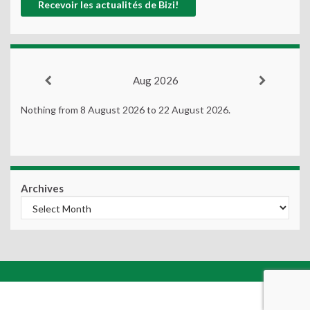
Aug 2026
Nothing from 8 August 2026 to 22 August 2026.
Archives