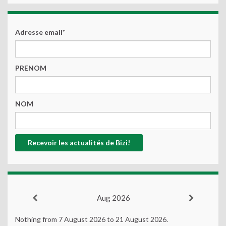
Adresse email*
PRENOM
NOM
Aug 2026
Nothing from 7 August 2026 to 21 August 2026.