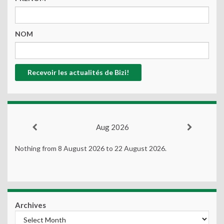
NOM
Aug 2026
Nothing from 8 August 2026 to 22 August 2026.
Archives