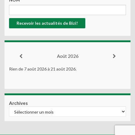
Août 2026
Rien de 7 août 2026 à 21 août 2026.
Archives