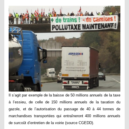
Il s’agit par exemple de la baisse de 50 millions annuels de la taxe
à l’essi
eu, de celle de 150 millions annuels de la taxation du
gazole, et de l’autorisation du passage de 40 à 44 tonnes de
marchandises transportées qui entraîneront 400 millions annuels
de surcoût d’entretien de la voirie (source CGEDD).