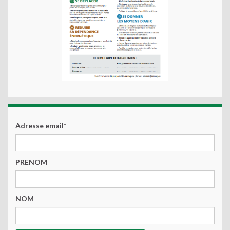
Adresse email*
PRENOM
NOM