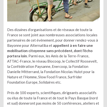
Des dizaines d’organisations et de réseaux de toute la
France se sont joint aux nombreuses associations locales
partenaires de cet événement, pour donner rendez-vous à
Bayonne pour Alternatiba et
appellent à en faire une
mobilisation citoyenne sans précédent, dont l’écho
portera loin
. Parmi eux, les Amis de la Terre-France,
ATTAC-France, le réseau Biocoop, le Collectif Roosevelt,
la Confédération Paysanne, Enercoop, la Fondation
Danielle Mitterrand, la Fondation Nicolas Hulot pour la
Nature et l’Homme, Slow Food France, Surfrider
Foundation Europe, Solidaires etc.
Près de 100 experts, scientifiques, dirigeants associatifs
ou élus de toute la France et de tout le Pays Basque (nord
et sud) donneront pas moins de 50 conférences, ateliers et