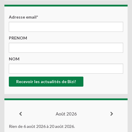
Adresse email*
PRENOM
NOM
Août 2026
Rien de 6 août 2026 à 20 août 2026.