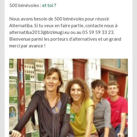
500 bénévoles :
et toi ?
Nous avons besoin de 500 bénévoles pour réussir
Alternatiba. Si tu veux en faire partie, contacte nous à
alternatiba2013@bizimugi.eu ou au 05 59 59 33 23.
Bienvenue parmi les porteurs d’alternatives et un grand
merci par avance !