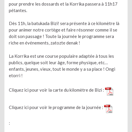
pour prendre les dossards et la Korrika passera à 11h17
pétantes.
Dès 11h, la batukada Bizi! sera présente à ce kilomètre là
pour animer notre cortège et faire résonner comme il se
doit son passage ! Toute la journée le programme sera
riche en événements, zatozte denak !
La Korrika est une course populaire adaptée à tous les
publics, quelque soit leur âge, forme physique, etc…
enfants, jeunes, vieux, tout le monde y a sa place ! Ongi
etorri !
Cliquez ici pour voir la carte du kilomètre de Bizi :
Cliquez ici pour voir le programme de la journée :
: