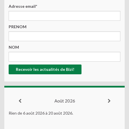
Adresse email*
PRENOM
NOM
Août 2026
Rien de 6 août 2026 à 20 août 2026.