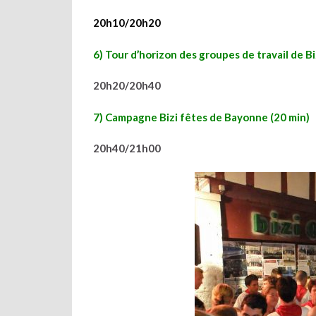
20h10/20h20
6) Tour d’horizon des groupes de travail de Biz
20h20/20h40
7) Campagne Bizi fêtes de Bayonne (20 min)
20h40/21h00