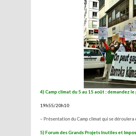
4) Camp climat du 5 au 15 août : demandez le
19h55/20h10
– Présentation du Camp climat qui se déroulera 
5) Forum des Grands Projets Inutiles et Imposés