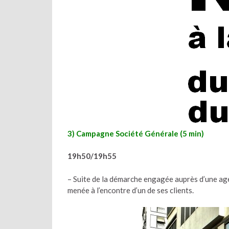
3) Campagne Société Générale (5 min)
19h50/19h55
– Suite de la démarche engagée auprès d’une ag
menée à l’encontre d’un de ses clients.