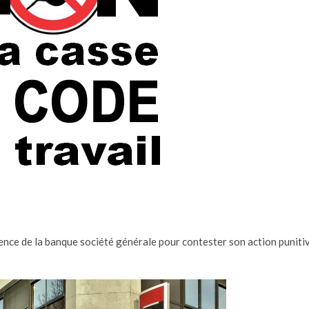
ence de la banque société générale pour contester son action puniti