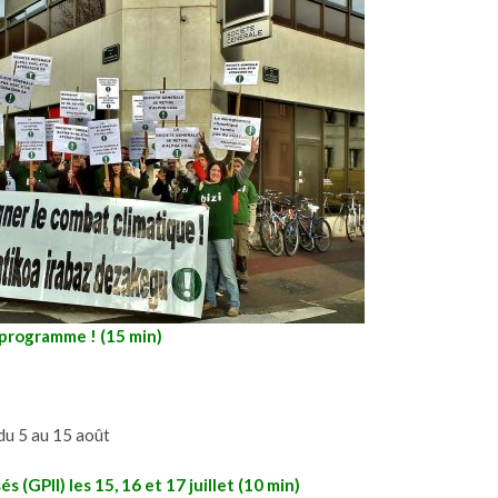
 programme ! (15 min)
du 5 au 15 août
 (GPII) les 15, 16 et 17 juillet (10 min)