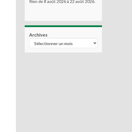
Rien de 8 août 2026 à 22 août 2026.
Archives