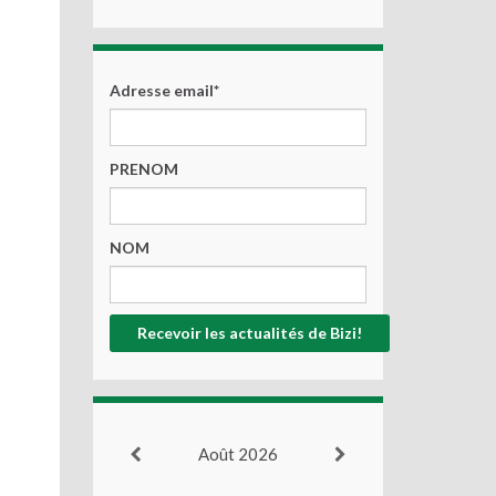
Adresse email*
PRENOM
NOM
Août 2026