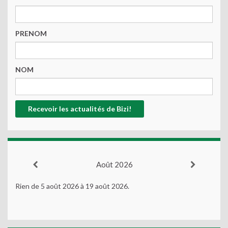
PRENOM
NOM
Août 2026
Rien de 5 août 2026 à 19 août 2026.