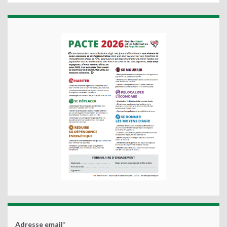
Adresse email*