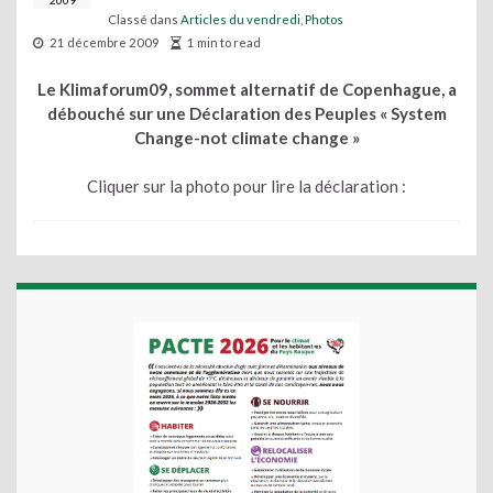
2009
Classé dans
Articles du vendredi
,
Photos
21 décembre 2009
1 min to read
Le Klimaforum09, sommet alternatif de Copenhague, a
débouché sur une Déclaration des Peuples « System
Change-not climate change »
Cliquer sur la photo pour lire la déclaration :