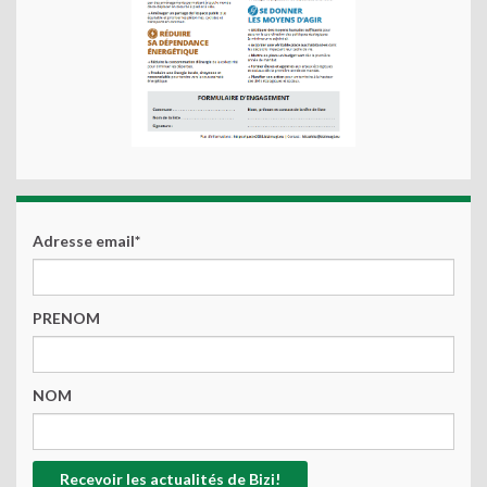
Adresse email*
PRENOM
NOM