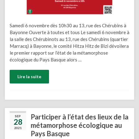
Samedi 6 novembre dès 10h30 au 13, rue des Chérubins à
Bayonne Ouverte à toutes et tous Le samedi 6 novembre à
la salle des Chérubinots au 13, rue des Chérubins (quartier
Marracq) à Bayonne, le comité Hitza Hitz de Bizi dévoilera
le premier rapport sur l’état de la métamorphose
écologique du Pays Basque alors …
Lire la suite
Participer à l’état des lieux de la
SEP
28
métamorphose écologique au
2021
Pays Basque