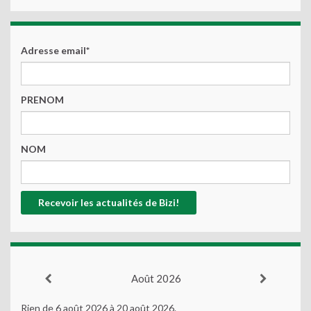
Adresse email*
PRENOM
NOM
Août 2026
Rien de 6 août 2026 à 20 août 2026.