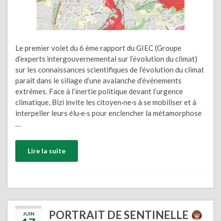
Le premier volet du 6 ème rapport du GIEC (Groupe
d’experts intergouvernemental sur l’évolution du climat)
sur les connaissances scientifiques de l’évolution du climat
paraît dans le sillage d’une avalanche d’événements
extrêmes. Face à l’inertie politique devant l’urgence
climatique, Bizi invite les citoyen·ne·s à se mobiliser et à
interpeller leurs élu·e·s pour enclencher la métamorphose
…
Lire la suite
PORTRAIT DE SENTINELLE
JUIN