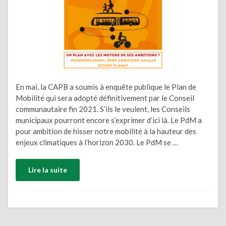
En mai, la CAPB a soumis à enquête publique le Plan de
Mobilité qui sera adopté définitivement par le Conseil
communautaire fin 2021. S’ils le veulent, les Conseils
municipaux pourront encore s’exprimer d’ici là. Le PdM a
pour ambition de hisser notre mobilité à la hauteur des
enjeux climatiques à l’horizon 2030. Le PdM se …
Lire la suite