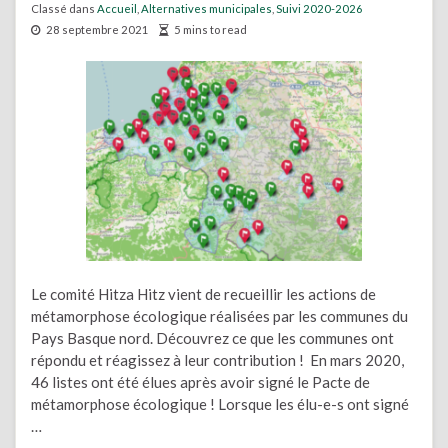
Classé dans
Accueil
,
Alternatives municipales
,
Suivi 2020-2026
28 septembre 2021
5 mins to read
Le comité Hitza Hitz vient de recueillir les actions de
métamorphose écologique réalisées par les communes du
Pays Basque nord. Découvrez ce que les communes ont
répondu et réagissez à leur contribution ! En mars 2020,
46 listes ont été élues après avoir signé le Pacte de
métamorphose écologique ! Lorsque les élu-e-s ont signé
…