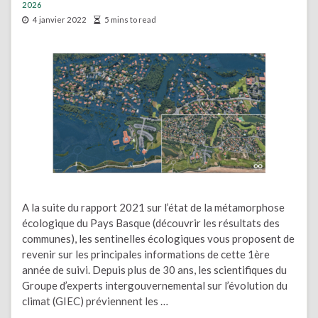
2026
4 janvier 2022
5 mins to read
A la suite du rapport 2021 sur l’état de la métamorphose
écologique du Pays Basque (découvrir les résultats des
communes), les sentinelles écologiques vous proposent de
revenir sur les principales informations de cette 1ère
année de suivi. Depuis plus de 30 ans, les scientifiques du
Groupe d’experts intergouvernemental sur l’évolution du
climat (GIEC) préviennent les …