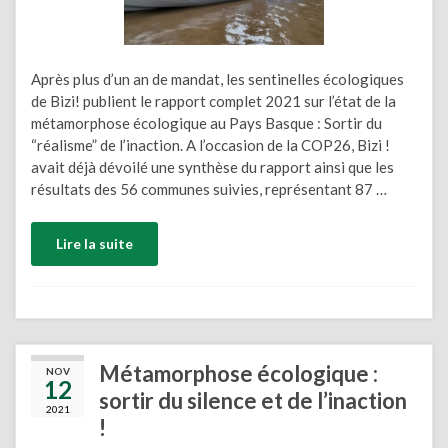
Après plus d’un an de mandat, les sentinelles écologiques
de Bizi! publient le rapport complet 2021 sur l’état de la
métamorphose écologique au Pays Basque : Sortir du
“réalisme” de l’inaction. A l’occasion de la COP26, Bizi !
avait déjà dévoilé une synthèse du rapport ainsi que les
résultats des 56 communes suivies, représentant 87 …
Lire la suite
Métamorphose écologique :
NOV
12
sortir du silence et de l’inaction
2021
!