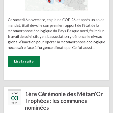
Ce samedi 6 novembre, en pleine COP 26 et après un an de
mandat, Bizi! dévoile son premier rapport de l’état de la
métamorphose écologique du Pays Basque nord, fruit d’un
travail de suivi citoyen. L’association y dénonce le niveau
global d’inaction pour opérer la métamorphose écologique
nécessaire face à l’urgence climatique. Ce fut aussi …
Lire la suite
1ère Cérémonie des Métam’Or
NOV
03
Trophées : les communes
2021
nominées