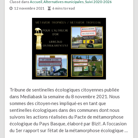
Classé dans
Accueil
,
Alternatives municipales
,
Suivi 2020-2026
12 novembre 2021
6 mins to read
Tribune de sentinelles écologiques citoyennes publiée
dans Mediabask la semaine du 8 novembre 2021. Nous
sommes des citoyen·nes impliqué·es en tant que
sentinelles écologiques dans des communes dont nous
suivons les actions réalisées du Pacte de métamorphose
écologique du Pays Basque, élaboré par Bizi!. A l’occasion
du 1er rapport sur l’état de la métamorphose écologique …