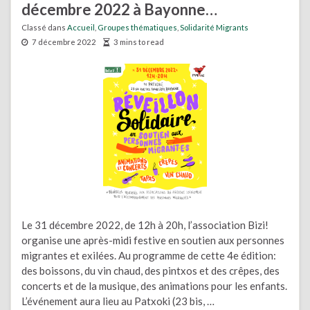
décembre 2022 à Bayonne…
Classé dans
Accueil
,
Groupes thématiques
,
Solidarité Migrants
7 décembre 2022
3 mins to read
Le 31 décembre 2022, de 12h à 20h, l’association Bizi!
organise une après-midi festive en soutien aux personnes
migrantes et exilées. Au programme de cette 4e édition:
des boissons, du vin chaud, des pintxos et des crêpes, des
concerts et de la musique, des animations pour les enfants.
L’événement aura lieu au Patxoki (23 bis, …