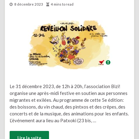
8 décembre 2023
4 mins to read
Le 31 décembre 2023, de 12h à 20h, l’association Bizi!
organise une après-midi festive en soutien aux personnes
migrantes et exilées. Au programme de cette 5e édition:
des boissons, du vin chaud, des pintxos et des crêpes, des
concerts et de la musique, des animations pour les enfants.
L’événement aura lieu au Patxoki (23 bis, …
Lire la suite