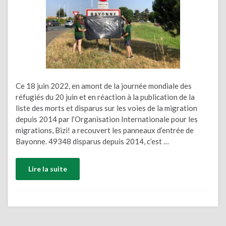
Ce 18 juin 2022, en amont de la journée mondiale des
réfugiés du 20 juin et en réaction à la publication de la
liste des morts et disparus sur les voies de la migration
depuis 2014 par l’Organisation Internationale pour les
migrations, Bizi! a recouvert les panneaux d’entrée de
Bayonne. 49348 disparus depuis 2014, c’est …
Lire la suite