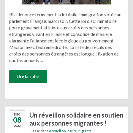
Bizi dénonce fermement la loi Asile-Immigration votée au
parlement Français mardi soir. Cette loi discriminatoire
porte gravement atteinte aux droits des personnes
étrangères vivant en France et consolide de manière
alarmante l’alignement idéologique du gouvernement
Macron avec l’extrême droite. La liste des reculs des
droits des personnes étrangères est longue : fixation de
quotas annuels …
Lire la suite
Un réveillon solidaire en soutien
DÉC
08
aux personnes migrantes !
2023
Classé dans
Accueil
,
Solidarité Migrants