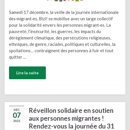
Samedi 17 décembre, la veille de la journée internationale
des migrant·es, Bizi! se mobilise avec un large collectif
pour la solidarité envers les personnes migrant·es. La
pauvreté, l’insécurité, les guerres, les impacts du
dérèglement climatique, des persécutions religieuses,
ethniques, de genre, raciales, politiques et culturelles, la
spoliations… contraignent des personnes à fuir et tout
quitter …
Lire la suite
Réveillon solidaire en soutien
DÉC
07
aux personnes migrantes !
2022
Rendez-vous la journée du 31