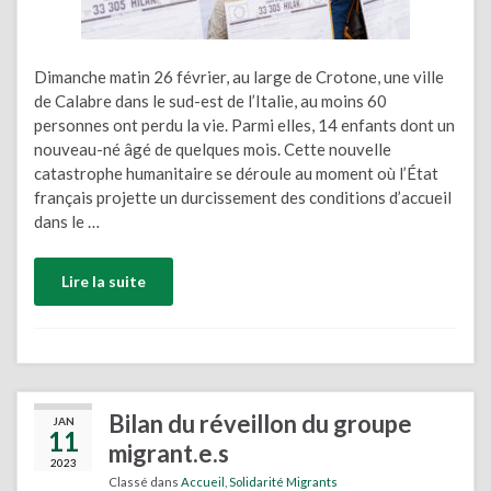
Dimanche matin 26 février, au large de Crotone, une ville
de Calabre dans le sud-est de l’Italie, au moins 60
personnes ont perdu la vie. Parmi elles, 14 enfants dont un
nouveau-né âgé de quelques mois. Cette nouvelle
catastrophe humanitaire se déroule au moment où l’État
français projette un durcissement des conditions d’accueil
dans le …
Lire la suite
Bilan du réveillon du groupe
JAN
11
migrant.e.s
2023
Classé dans
Accueil
,
Solidarité Migrants