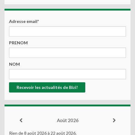
Adresse email*
PRENOM
NOM
Août 2026
Rien de 8 août 2026 à 22 août 2026.