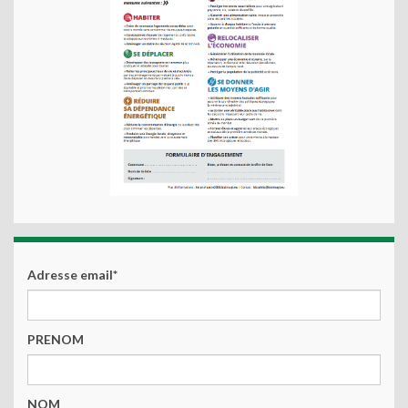
Adresse email*
PRENOM
NOM