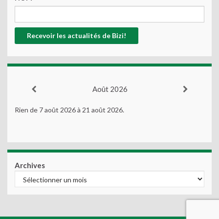
Août 2026
Rien de 7 août 2026 à 21 août 2026.
Archives