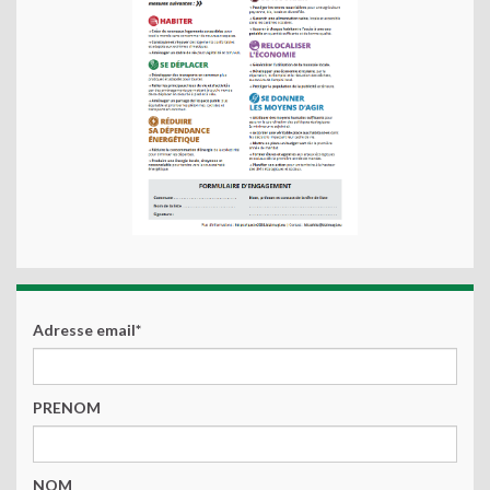
Adresse email*
PRENOM
NOM