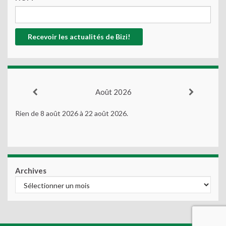
Août 2026
Rien de 8 août 2026 à 22 août 2026.
Archives