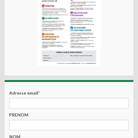
Adresse email*
PRENOM
NOM