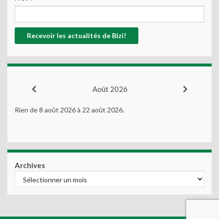
Août 2026
Rien de 8 août 2026 à 22 août 2026.
Archives