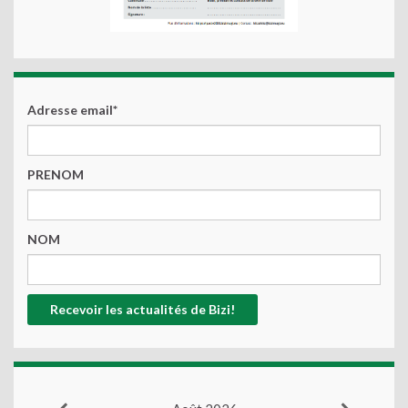
Adresse email*
PRENOM
NOM