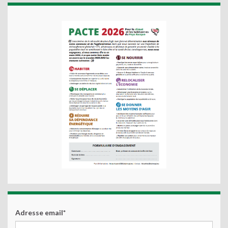
Adresse email*