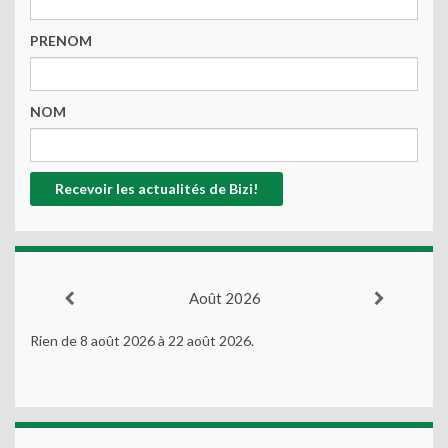
PRENOM
NOM
Août 2026
Rien de 8 août 2026 à 22 août 2026.