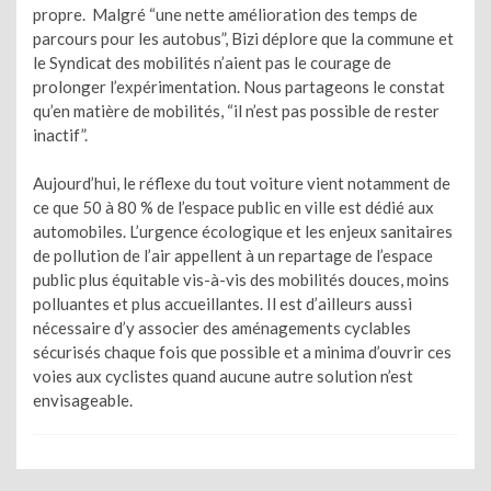
propre. Malgré “une nette amélioration des temps de
parcours pour les autobus”, Bizi déplore que la commune et
le Syndicat des mobilités n’aient pas le courage de
prolonger l’expérimentation. Nous partageons le constat
qu’en matière de mobilités, “il n’est pas possible de rester
inactif”.
Aujourd’hui, le réflexe du tout voiture vient notamment de
ce que 50 à 80 % de l’espace public en ville est dédié aux
automobiles. L’urgence écologique et les enjeux sanitaires
de pollution de l’air appellent à un repartage de l’espace
public plus équitable vis-à-vis des mobilités douces, moins
polluantes et plus accueillantes. Il est d’ailleurs aussi
nécessaire d’y associer des aménagements cyclables
sécurisés chaque fois que possible et a minima d’ouvrir ces
voies aux cyclistes quand aucune autre solution n’est
envisageable.