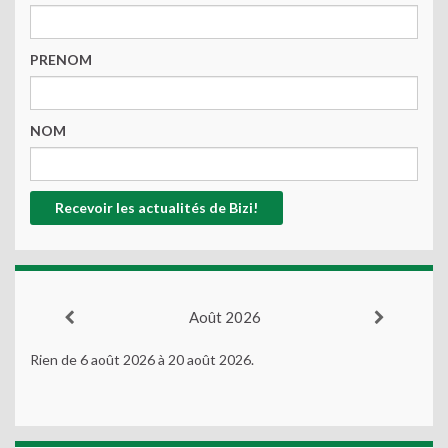
PRENOM
NOM
Août 2026
Rien de 6 août 2026 à 20 août 2026.