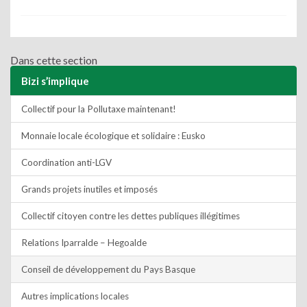
Dans cette section
Bizi s’implique
Collectif pour la Pollutaxe maintenant!
Monnaie locale écologique et solidaire : Eusko
Coordination anti-LGV
Grands projets inutiles et imposés
Collectif citoyen contre les dettes publiques illégitimes
Relations Iparralde – Hegoalde
Conseil de développement du Pays Basque
Autres implications locales