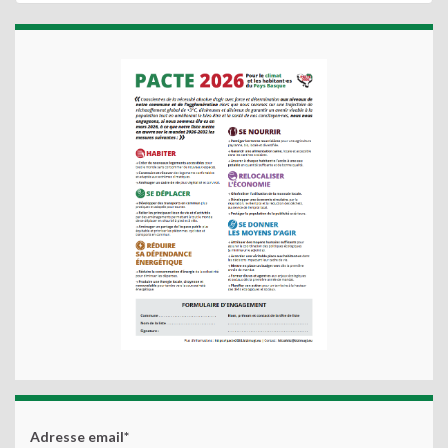
Adresse email*