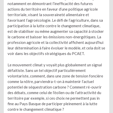
notamment en démontrant l’inefficacité des futures
actions du territoire en faveur d’une politique agricole
territoriale, visant la souveraineté alimentaire et
favorisant l’agroécologie. Le défi de l’agriculture, dans sa
participation à la lutte contre le changement climatique,
est de stabiliser ou même augmenter sa capacité à stocker
le carbone et baisser les émissions non-énergétiques. La
profession agricole et la collectivité affichent aujourd’hui
leur détermination à faire évoluer le modèle, et cela doit se
voir dans les objectifs stratégiques du PCAET.
Le mouvement climat y voyait plus globalement un signal
défaitiste. Sans un tel objectif particulièrement
volontariste, comment, dans une zone de tension foncière
comme la nôtre, parviendra-t-on à maintenir l’actuel
potentiel de séquestration carbone ? Comment ré-ouvrir
des débats, comme celui de l’éolien ou de l’attractivité du
territoire par exemple, si ces choix ne permettent pas in
fine au Pays Basque de participer pleinement à la lutte
contre le changement climatique ?