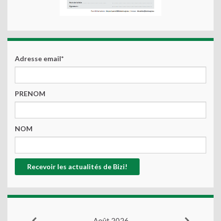
Adresse email*
PRENOM
NOM
Août 2026