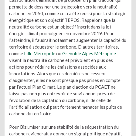
permette de dessiner une trajectoire vers la neutralité
carbone en 2050, comme cela a été réussi pour la stratégie
énergétique et son objectif TEPOS. Rappelons que la
neutralité carbone est un objectif inscrit dans la loi
énergie-climat promulguée en novembre 2019. Pour
l’atteindre, il faudrait notamment augmenter la capacité du
territoire à séquestrer le carbone. D’autres territoires,
comme
Lille Métropole
ou
Grenoble Alpes Métropole
visent la neutralité carbone et prévoient en plus des
actions pour réduire les émissions associées aux
importations. Alors que ces dernières ne cessent
d’augmenter, elles ne sont presque pas prises en compte
par l’actuel Plan Climat. Le plan d’action du PCAET ne
laisse pas non plus entrevoir de suivi annuel prévu de
l’évolution de la captation du carbone, ni de celle de
l’artificialisation qui peut fortement menacer les puits de
carbone du territoire.
Pour Bizi, miser sur une stabilité de la séquestration du
carbone reviendrait à donner un signal politique négatif,