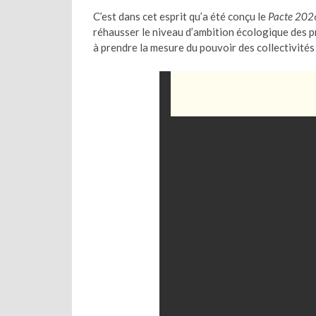
C’est dans cet esprit qu’a été conçu le
Pacte 2026
réhausser le niveau d’ambition écologique des pro
à prendre la mesure du pouvoir des collectivités