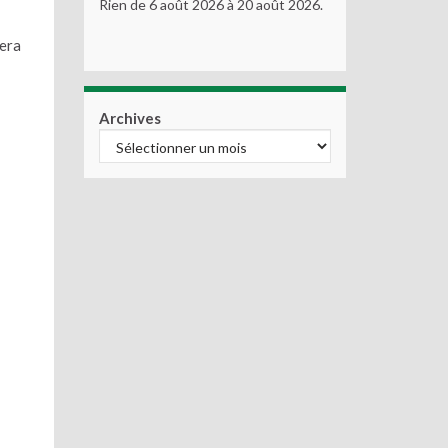
Rien de 6 août 2026 à 20 août 2026.
dera
Archives