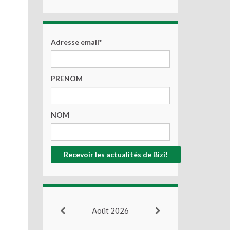
Adresse email*
PRENOM
NOM
Août 2026