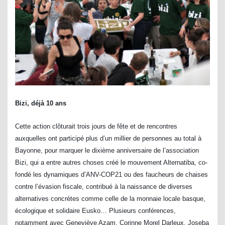
Bizi, déjà 10 ans
Cette action clôturait trois jours de fête et de rencontres
auxquelles ont participé plus d’un millier de personnes au total à
Bayonne, pour marquer le dixième anniversaire de l’association
Bizi, qui a entre autres choses créé le mouvement Alternatiba, co-
fondé les dynamiques d’ANV-COP21 ou des faucheurs de chaises
contre l’évasion fiscale, contribué à la naissance de diverses
alternatives concrètes comme celle de la monnaie locale basque,
écologique et solidaire Eusko… Plusieurs conférences,
notamment avec Geneviève Azam, Corinne Morel Darleux, Joseba