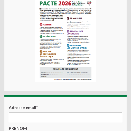
Adresse email*
PRENOM