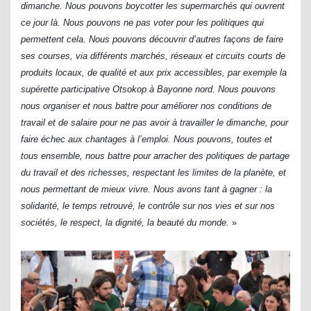
dimanche. Nous pouvons boycotter les supermarchés qui ouvrent
ce jour là. Nous pouvons ne pas voter pour les politiques qui
permettent cela. Nous pouvons découvrir d’autres façons de faire
ses courses, via différents marchés, réseaux et circuits courts de
produits locaux, de qualité et aux prix accessibles, par exemple la
supérette participative Otsokop à Bayonne nord. Nous pouvons
nous organiser et nous battre pour améliorer nos conditions de
travail et de salaire pour ne pas avoir à travailler le dimanche, pour
faire échec aux chantages à l’emploi. Nous pouvons, toutes et
tous ensemble, nous battre pour arracher des politiques de partage
du travail et des richesses, respectant les limites de la planète, et
nous permettant de mieux vivre.
Nous avons tant à gagner : la
solidarité, le temps retrouvé, le contrôle sur nos vies et sur nos
sociétés, le respect, la dignité, la beauté du monde.
»