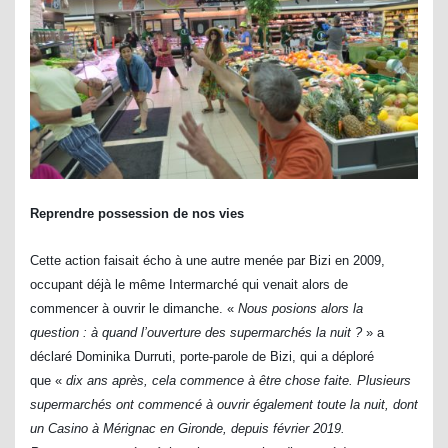
Reprendre possession de nos vies
Cette action faisait écho à une autre menée par Bizi en 2009,
occupant déjà le même Intermarché qui venait alors de
commencer à ouvrir le dimanche. «
Nous posions alors la
question : à quand l’ouverture des supermarchés la nuit ?
» a
déclaré Dominika Durruti, porte-parole de Bizi, qui a déploré
que «
dix ans après, cela commence à être chose faite. Plusieurs
supermarchés ont commencé à ouvrir également toute la nuit, dont
un Casino à Mérignac en Gironde, depuis février 2019.