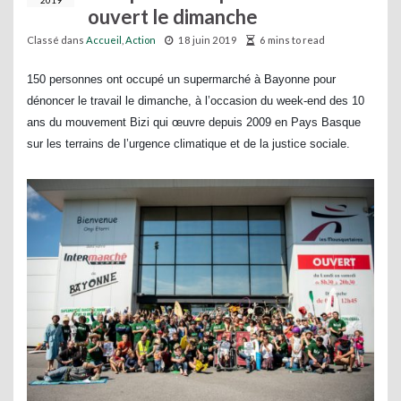
2019
ouvert le dimanche
Classé dans
Accueil
,
Action
18 juin 2019
6 mins to read
150 personnes ont occupé un supermarché à Bayonne pour
dénoncer le travail le dimanche, à l’occasion du week-end des 10
ans du mouvement Bizi qui œuvre depuis 2009 en Pays Basque
sur les terrains de l’urgence climatique et de la justice sociale.