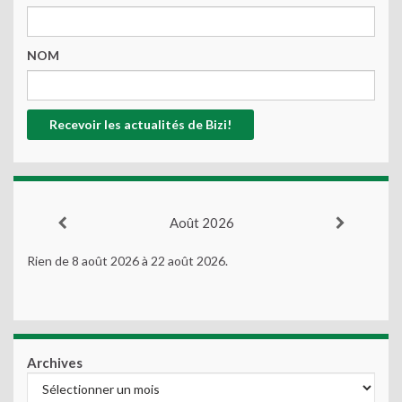
NOM
Août 2026
Rien de 8 août 2026 à 22 août 2026.
Archives