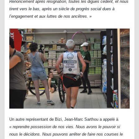
Renoncement après résignation, toutes les digues cèdent, et nous
tirent vers le bas, après un siècle de progrès social dues à
l’engagement et aux luttes de nos ancêtres.
»
Un autre représentant de Bizi, Jean-Marc Sarthou a appelé à
«
reprendre possession de nos vies. Nous avons le pouvoir si
nous le décidons. Nous pouvons arrêter de faire nos courses le