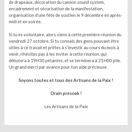
de drapeaux, décoration du camion sound system,
encadrement et sécurisation de la manifestation,
organisation d’une fête de soutien le 9 décembre en après-
midi et en soirée.
Si tu es volontaire, alors viens à cette première réunion du
vendredi 27 octobre. Si tu connais des gens pouvant être
utiles à ce travail et prêtes à s’investir au cours du mois à
venir, n’hésites pas à les inviter à cette réunion, qui
débutera à 19H30 pétantes, et se terminera à 21H00 pile.
Un grand merci par avance pour ton aide précieuse.
Soyons toutes et tous des Artisans de la Paix !
Orain presoak !
Les Artisans de la Paix