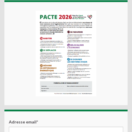
Adresse email*