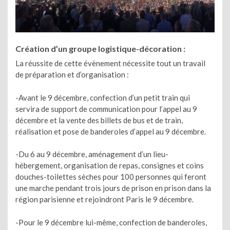
Création d’un groupe logistique-décoration :
La réussite de cette évènement nécessite tout un travail
de préparation et d’organisation :
-Avant le 9 décembre, confection d’un petit train qui
servira de support de communication pour l’appel au 9
décembre et la vente des billets de bus et de train,
réalisation et pose de banderoles d’appel au 9 décembre.
-Du 6 au 9 décembre, aménagement d’un lieu-
hébergement, organisation de repas, consignes et coins
douches-toilettes sèches pour 100 personnes qui feront
une marche pendant trois jours de prison en prison dans la
région parisienne et rejoindront Paris le 9 décembre.
-Pour le 9 décembre lui-même, confection de banderoles,