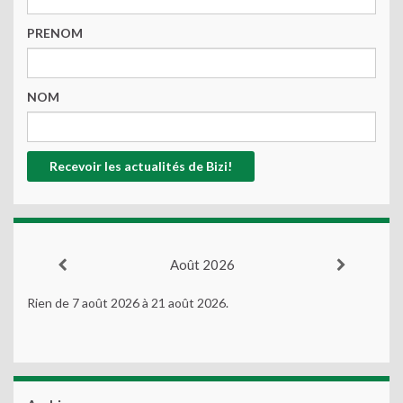
PRENOM
NOM
Août 2026
Rien de 7 août 2026 à 21 août 2026.