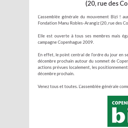
(20, rue des Co
L’assemblée générale du mouvement Bizi ! a
Fondation Manu Robles-Arangiz (20, rue des Cor
Elle est ouverte à tous ses membres mais éga
campagne Copenhague 2009.
En effet, le point central de l’ordre du jour en
décembre prochain autour du sommet de Copenha
actions prévues localement, les positionnements
décembre prochain.
Venez tous et toutes. L’assemblée générale com