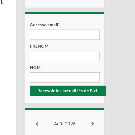
t
Adresse email*
PRENOM
NOM
Août 2026