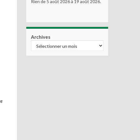
Rien de 5 août 2026 à 19 août 2026.
Archives
re