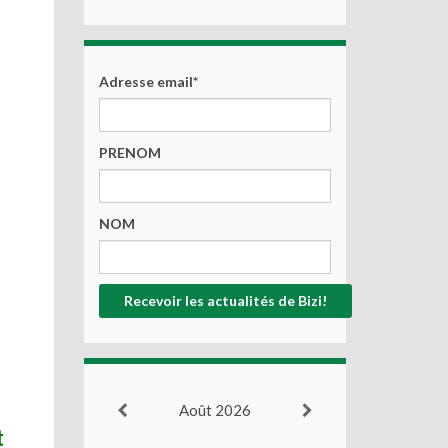
Adresse email*
PRENOM
NOM
Août 2026
t