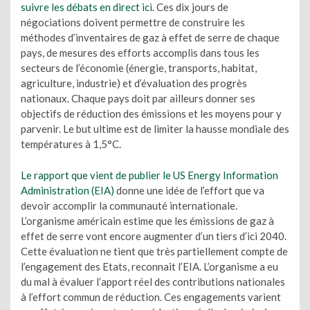
suivre les débats en direct ici.
Ces dix jours de
négociations doivent permettre de construire les
méthodes d’inventaires de gaz à effet de serre de chaque
pays, de mesures des efforts accomplis dans tous les
secteurs de l’économie (énergie, transports, habitat,
agriculture, industrie) et d’évaluation des progrès
nationaux. Chaque pays doit par ailleurs donner ses
objectifs de réduction des émissions et les moyens pour y
parvenir. Le but ultime est de limiter la hausse mondiale des
températures à 1,5°C.
Le rapport que vient de publier le US Energy Information
Administration (EIA)
donne une idée de l’effort que va
devoir accomplir la communauté internationale.
L’organisme américain estime que les émissions de gaz à
effet de serre vont encore augmenter d’un tiers d’ici 2040.
Cette évaluation ne tient que très partiellement compte de
l’engagement des Etats, reconnait l’EIA. L’organisme a eu
du mal à évaluer l’apport réel des contributions nationales
à l’effort commun de réduction. Ces engagements varient