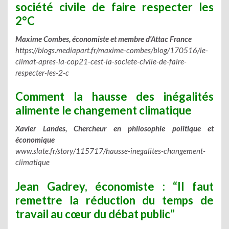
société civile de faire respecter les
2°C
Maxime Combes, économiste et membre d’Attac France
https://blogs.mediapart.fr/maxime-combes/blog/170516/le-
climat-apres-la-cop21-cest-la-societe-civile-de-faire-
respecter-les-2-c
Comment la hausse des inégalités
alimente le changement climatique
Xavier Landes, Chercheur en philosophie politique et
économique
www.slate.fr/story/115717/hausse-inegalites-changement-
climatique
Jean Gadrey, économiste : “Il faut
remettre la réduction du temps de
travail au cœur du débat public”