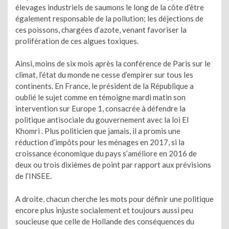
élevages industriels de saumons le long de la côte d’être
également responsable de la pollution; les déjections de
ces poissons, chargées d’azote, venant favoriser la
prolifération de ces algues toxiques.
Ainsi, moins de six mois après la conférence de Paris sur le
climat, l’état du monde ne cesse d’empirer sur tous les
continents. En France, le président de la République a
oublié le sujet comme en témoigne mardi matin son
intervention sur Europe 1, consacrée à défendre la
politique antisociale du gouvernement avec la loi El
Khomri . Plus politicien que jamais, il a promis une
réduction d’impôts pour les ménages en 2017, si la
croissance économique du pays s’améliore en 2016 de
deux ou trois dixièmes de point par rapport aux prévisions
de l’INSEE.
A droite, chacun cherche les mots pour définir une politique
encore plus injuste socialement et toujours aussi peu
soucieuse que celle de Hollande des conséquences du