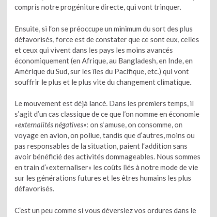
compris notre progéniture directe, qui vont trinquer.
Ensuite, si l’on se préoccupe un minimum du sort des plus
défavorisés, force est de constater que ce sont eux, celles
et ceux qui vivent dans les pays les moins avancés
économiquement (en Afrique, au Bangladesh, en Inde, en
Amérique du Sud, sur les îles du Pacifique, etc.) qui vont
souffrir le plus et le plus vite du changement climatique.
Le mouvement est déjà lancé. Dans les premiers temps, il
s’agit d’un cas classique de ce que l’on nomme en économie
«externalités négatives»
: on s’amuse, on consomme, on
voyage en avion, on pollue, tandis que d’autres, moins ou
pas responsables de la situation, paient l’addition sans
avoir bénéficié des activités dommageables. Nous sommes
en train d’«externaliser» les coûts liés à notre mode de vie
sur les générations futures et les êtres humains les plus
défavorisés.
C’est un peu comme si vous déversiez vos ordures dans le