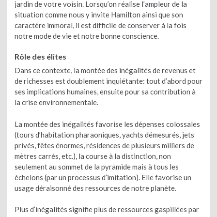
jardin de votre voisin. Lorsqu’on réalise l’ampleur de la
situation comme nous y invite Hamilton ainsi que son
caractère immoral, il est difficile de conserver à la fois
notre mode de vie et notre bonne conscience.
Rôle des élites
Dans ce contexte, la montée des inégalités de revenus et
de richesses est doublement inquiétante: tout d’abord pour
ses implications humaines, ensuite pour sa contribution à
la crise environnementale.
La montée des inégalités favorise les dépenses colossales
(tours d’habitation pharaoniques, yachts démesurés, jets
privés, fêtes énormes, résidences de plusieurs milliers de
mètres carrés, etc.), la course à la distinction, non
seulement au sommet de la pyramide mais à tous les
échelons (par un processus d’imitation). Elle favorise un
usage déraisonné des ressources de notre planète.
Plus d’inégalités signifie plus de ressources gaspillées par