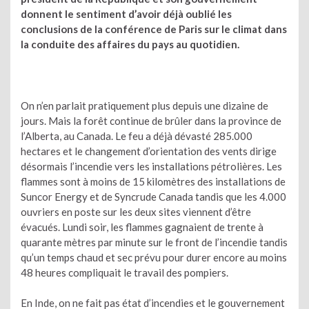
donnent le sentiment d’avoir déjà oublié les
conclusions de la conférence de Paris sur le climat dans
la conduite des affaires du pays au quotidien.
On n’en parlait pratiquement plus depuis une dizaine de
jours. Mais la forêt continue de brûler dans la province de
l’Alberta, au Canada. Le feu a déjà dévasté 285.000
hectares et le changement d’orientation des vents dirige
désormais l’incendie vers les installations pétrolières. Les
flammes sont à moins de 15 kilomètres des installations de
Suncor Energy et de Syncrude Canada tandis que les 4.000
ouvriers en poste sur les deux sites viennent d’être
évacués. Lundi soir, les flammes gagnaient de trente à
quarante mètres par minute sur le front de l’incendie tandis
qu’un temps chaud et sec prévu pour durer encore au moins
48 heures compliquait le travail des pompiers.
En Inde, on ne fait pas état d’incendies et le gouvernement