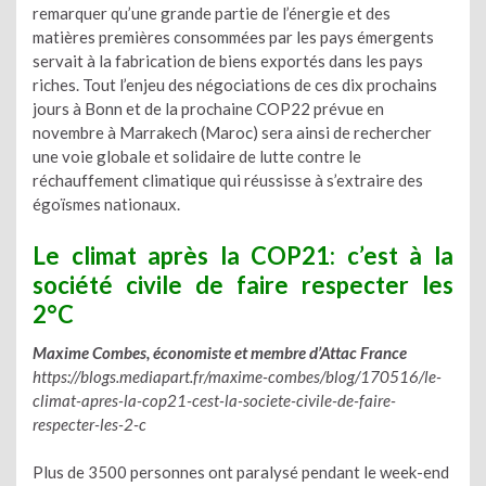
remarquer qu’une grande partie de l’énergie et des
matières premières consommées par les pays émergents
servait à la fabrication de biens exportés dans les pays
riches. Tout l’enjeu des négociations de ces dix prochains
jours à Bonn et de la prochaine COP22 prévue en
novembre à Marrakech (Maroc) sera ainsi de rechercher
une voie globale et solidaire de lutte contre le
réchauffement climatique qui réussisse à s’extraire des
égoïsmes nationaux.
Le climat après la COP21: c’est à la
société civile de faire respecter les
2°C
Maxime Combes, économiste et membre d’Attac France
https://blogs.mediapart.fr/maxime-combes/blog/170516/le-
climat-apres-la-cop21-cest-la-societe-civile-de-faire-
respecter-les-2-c
Plus de 3500 personnes ont paralysé pendant le week-end