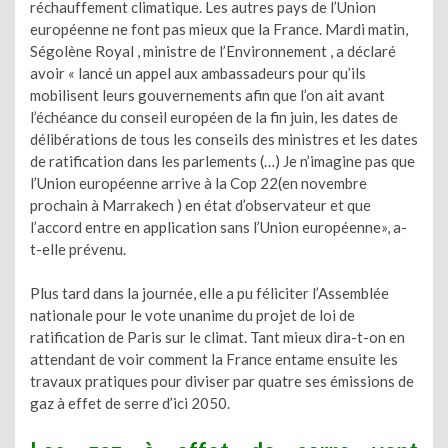
réchauffement climatique. Les autres pays de l’Union
européenne ne font pas mieux que la France. Mardi matin,
Ségolène Royal , ministre de l’Environnement , a déclaré
avoir « lancé un appel aux ambassadeurs pour qu’ils
mobilisent leurs gouvernements afin que l’on ait avant
l’échéance du conseil européen de la fin juin, les dates de
délibérations de tous les conseils des ministres et les dates
de ratification dans les parlements (…) Je n’imagine pas que
l’Union européenne arrive à la Cop 22(en novembre
prochain à Marrakech ) en état d’observateur et que
l’accord entre en application sans l’Union européenne», a-
t-elle prévenu.
Plus tard dans la journée, elle a pu féliciter l’Assemblée
nationale pour le vote unanime du projet de loi de
ratification de Paris sur le climat. Tant mieux dira-t-on en
attendant de voir comment la France entame ensuite les
travaux pratiques pour diviser par quatre ses émissions de
gaz à effet de serre d’ici 2050.