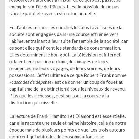
exemple, sur l’île de Pâques. Il est impossible de ne pas
faire le parallèle avec la situation actuelle.
En d’autres termes, les couches les plus favorisées de la
société sont engagées dans une course effrénée vers
l’abîme, entraînant à leur suite l’ensemble de la société, car
ce sont elles qui fixent les standards de consommation.
Elles déterminent le bon goût. La télévision et internet
relaient leur passion du luxe, des images de leurs
résidences, de leurs voyages, de leurs soirées, de leurs
possessions. L’effet ultime de ce que Robert Frank nomme
«cascades de dépense»
est de donner un coup de fouet au
capitalisme de la distinction à tous les niveaux de revenu.
Plus que les richesses, c’est surtout la course à la
distinction qui ruisselle.
La lecture de Frank, Hamilton et Diamond est essentielle,
car elle raconte une seule et même histoire, celle de notre
époque mais de plusieurs points de vue. Les trois auteurs
montrent qu’habitudes de consommation, crise