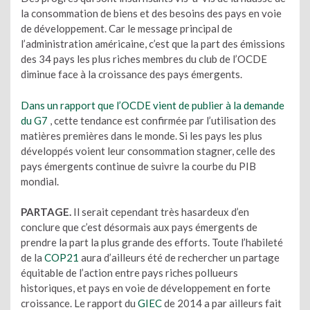
la consommation de biens et des besoins des pays en voie
de développement. Car le message principal de
l’administration américaine, c’est que la part des émissions
des 34 pays les plus riches membres du club de l’OCDE
diminue face à la croissance des pays émergents.
Dans un rapport que l’OCDE vient de publier à la demande
du G7
, cette tendance est confirmée par l’utilisation des
matières premières dans le monde. Si les pays les plus
développés voient leur consommation stagner, celle des
pays émergents continue de suivre la courbe du PIB
mondial.
PARTAGE.
Il serait cependant très hasardeux d’en
conclure que c’est désormais aux pays émergents de
prendre la part la plus grande des efforts. Toute l’habileté
de la
COP21
aura d’ailleurs été de rechercher un partage
équitable de l’action entre pays riches pollueurs
historiques, et pays en voie de développement en forte
croissance. Le rapport du
GIEC
de 2014 a par ailleurs fait