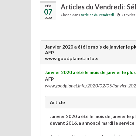
Articles du Vendredi : Sé
FÉV
07
Classé dans
Articles du vendredi
7 févrie
2020
Janvier 2020 a été le mois de janvier le 
AFP
www.goodplanet.info
Janvier 2020 a été le mois de janvier le plu
AFP
www.goodplanet.info/2020/02/05/janvier-2020-
Article
Janvier 2020 a été le mois de janvier le 
devant 2016, a annoncé mardi le service