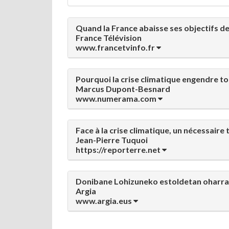
Quand la France abaisse ses objectifs d
France Télévision
www.francetvinfo.fr
Pourquoi la crise climatique engendre t
Marcus Dupont-Besnard
www.numerama.com
Face à la crise climatique, un nécessaire 
Jean-Pierre Tuquoi
https://reporterre.net
Donibane Lohizuneko estoldetan oharra:
Argia
www.argia.eus