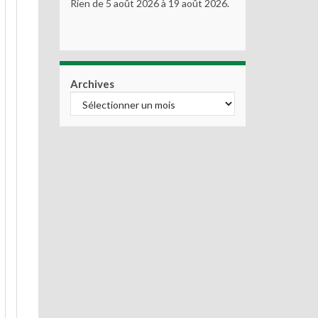
Rien de 5 août 2026 à 19 août 2026.
Archives