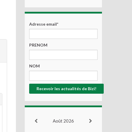
Adresse email*
PRENOM
NOM
Août 2026