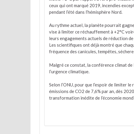
ceux qui ont marqué 2019, incendies except
pendant l’été dans l’hémisphère Nord.
Au rythme actuel, la planète pourrait gagner
vise à limiter ce réchauffement à +2°C voi
leurs engagements actuels de réduction de 
Les scientifiques ont déjà montré que chaq
fréquence des canicules, tempêtes, séchere
Malgré ce constat, la conférence climat de
l’urgence climatique.
Selon l’ONU, pour que l’espoir de limiter le
émissions de CO2 de 7,6% par an, dès 2020 
transformation inédite de l’économie mondia