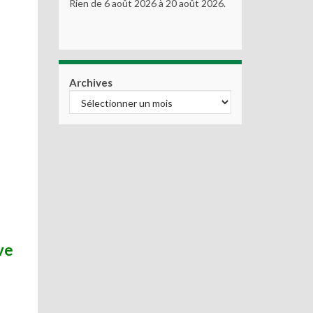
Rien de 6 août 2026 à 20 août 2026.
Archives
ve