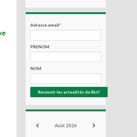
Adresse email*
ve
PRENOM
NOM
Août 2026