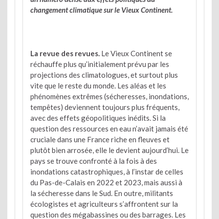
changement climatique sur le Vieux Continent.
La revue des revues.
Le Vieux Continent se
réchauffe plus qu’initialement prévu par les
projections des climatologues, et surtout plus
vite que le reste du monde. Les aléas et les
phénomènes extrêmes (sécheresses, inondations,
tempêtes) deviennent toujours plus fréquents,
avec des effets géopolitiques inédits. Si la
question des ressources en eau n’avait jamais été
cruciale dans une France riche en fleuves et
plutôt bien arrosée, elle le devient aujourd’hui. Le
pays se trouve confronté à la fois à des
inondations catastrophiques, à l’instar de celles
du Pas-de-Calais en 2022 et 2023, mais aussi à
la sécheresse dans le Sud. En outre, militants
écologistes et agriculteurs s’affrontent sur la
question des mégabassines ou des barrages. Les