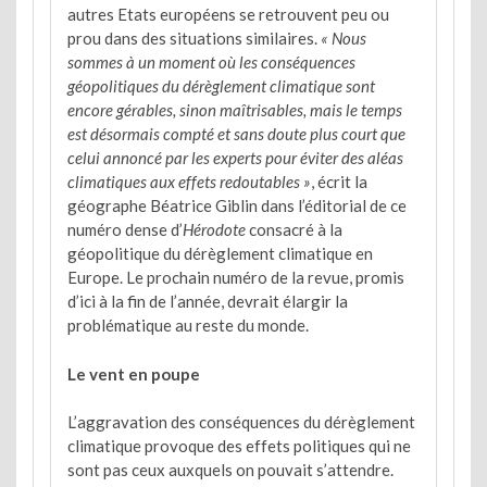
autres Etats européens se retrouvent peu ou
prou dans des situations similaires.
« Nous
sommes à un moment où les conséquences
géopolitiques du dérèglement climatique sont
encore gérables, sinon maîtrisables, mais le temps
est désormais compté et sans doute plus court que
celui annoncé par les experts pour éviter des aléas
climatiques aux effets redoutables »
, écrit la
géographe Béatrice Giblin dans l’éditorial de ce
numéro dense d’
Hérodote
consacré à la
géopolitique du dérèglement climatique en
Europe. Le prochain numéro de la revue, promis
d’ici à la fin de l’année, devrait élargir la
problématique au reste du monde.
Le vent en poupe
L’aggravation des conséquences du dérèglement
climatique provoque des effets politiques qui ne
sont pas ceux auxquels on pouvait s’attendre.