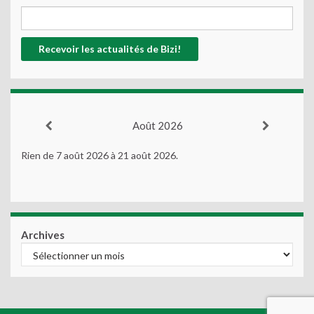
Août 2026
Rien de 7 août 2026 à 21 août 2026.
Archives