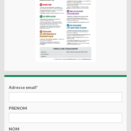
Adresse email*
PRENOM
NOM