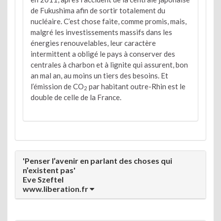
de Fukushima afin de sortir totalement du
nucléaire. C’est chose faite, comme promis, mais,
malgré les investissements massifs dans les
énergies renouvelables, leur caractère
intermittent a obligé le pays à conserver des
centrales à charbon et à lignite qui assurent, bon
an mal an, au moins un tiers des besoins. Et
l’émission de CO
par habitant outre-Rhin est le
2
double de celle de la France.
'Penser l’avenir en parlant des choses qui
n’existent pas'
Eve Szeftel
www.liberation.fr