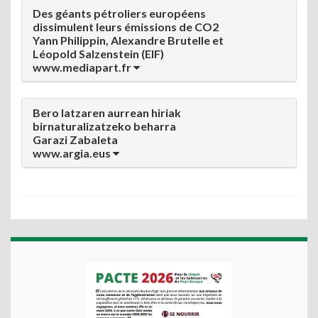
Des géants pétroliers européens
dissimulent leurs émissions de CO2
Yann Philippin, Alexandre Brutelle et
Léopold Salzenstein (EIF)
www.mediapart.fr
Bero latzaren aurrean hiriak
birnaturalizatzeko beharra
Garazi Zabaleta
www.argia.eus