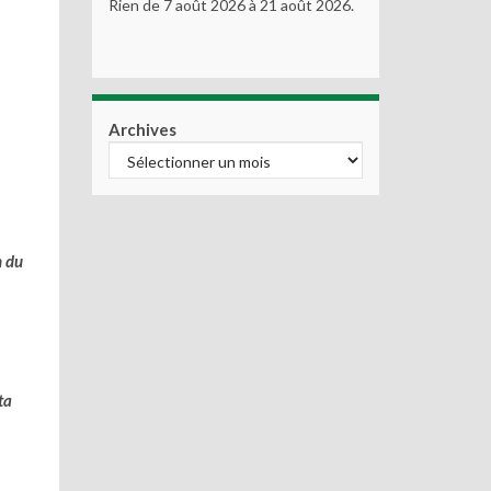
Rien de 7 août 2026 à 21 août 2026.
Archives
n du
ta