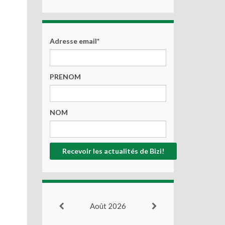
Adresse email*
PRENOM
NOM
Août 2026