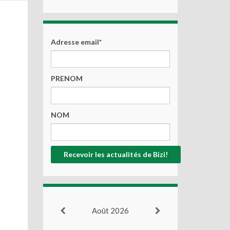
Adresse email*
PRENOM
NOM
Août 2026