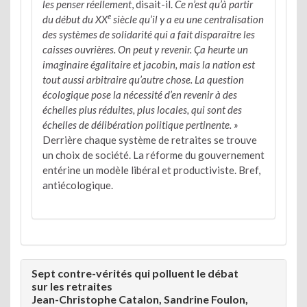
les penser réellement
, disait-il.
Ce n’est qu’à partir
e
du début du XX
siècle qu’il y a eu une centralisation
des systèmes de solidarité qui a fait disparaître les
caisses ouvrières. On peut y revenir. Ça heurte un
imaginaire égalitaire et jacobin, mais la nation est
tout aussi arbitraire qu’autre chose. La question
écologique pose la nécessité d’en revenir à des
échelles plus réduites, plus locales, qui sont des
échelles de délibération politique pertinente. »
Derrière chaque système de retraites se trouve
un choix de société. La réforme du gouvernement
entérine un modèle libéral et productiviste. Bref,
antiécologique.
Sept contre-vérités qui polluent le débat
sur les retraites
Jean-Christophe Catalon, Sandrine Foulon,