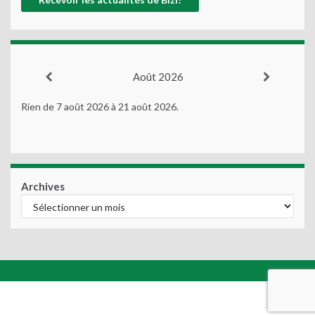
Août 2026
Rien de 7 août 2026 à 21 août 2026.
Archives