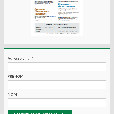
Adresse email*
PRENOM
NOM