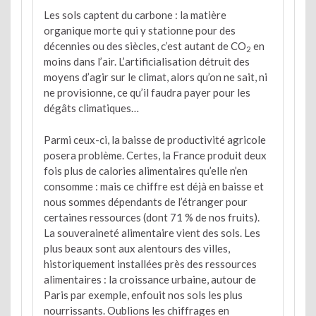
Les sols captent du carbone : la matière
organique morte qui y stationne pour des
décennies ou des siècles, c’est autant de CO
en
2
moins dans l’air. L’artificialisation détruit des
moyens d’agir sur le climat, alors qu’on ne sait, ni
ne provisionne, ce qu’il faudra payer pour les
dégâts climatiques…
Parmi ceux-ci, la baisse de productivité agricole
posera problème. Certes, la France produit deux
fois plus de calories alimentaires qu’elle n’en
consomme : mais ce chiffre est déjà en baisse et
nous sommes dépendants de l’étranger pour
certaines ressources (dont 71 % de nos fruits).
La souveraineté alimentaire vient des sols. Les
plus beaux sont aux alentours des villes,
historiquement installées près des ressources
alimentaires : la croissance urbaine, autour de
Paris par exemple, enfouit nos sols les plus
nourrissants. Oublions les chiffrages en