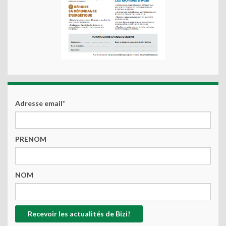
Adresse email*
PRENOM
NOM