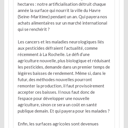
hectares : notre artificialisation détruit chaque
année la surface qui nourrit la ville du Havre
(Seine-Maritime) pendant un an. Qui payera nos
achats alimentaires sur un marché international
qui se renchérit ?
Les cancers et les maladies neurologiques liés
aux pesticides défraient l’actualité, comme
récemment à La Rochelle. Le défi d’une
agriculture nouvelle, plus biologique et réduisant
les pesticides, demande dans un premier temps de
légères baisses de rendement. Même si, dans le
futur, des méthodes nouvelles pourront
remonter la production, il faut provisoirement
accepter ces baisses. Il nous faut donc de
l’espace pour développer une nouvelle
agriculture, sinon ce sera un coût en santé
publique demain. Et qui payera pour les malades ?
Enfin, les surfaces agricoles sont devenues