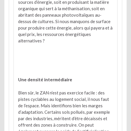
sources d’énergie, soit en produisant la matière
organique qui sert à la méthanisation, soit en
abritant des panneaux photovoltaïques au-
dessus de cultures. Si nous manquons de surface
pour produire cette énergie, alors qui payera et à
quel prix, les ressources énergétiques
alternatives ?
Une densité intermédiaire
Bien sûr, le ZAN n’est pas exercice facile : des
pistes cyclables au logement social, il nous faut
de l’espace. Mais identifions bien les marges
d’adaptation. Certains sols pollués, par exemple
par des industries, méritent d’être décaissés et
offrent des zones à construire. On peut