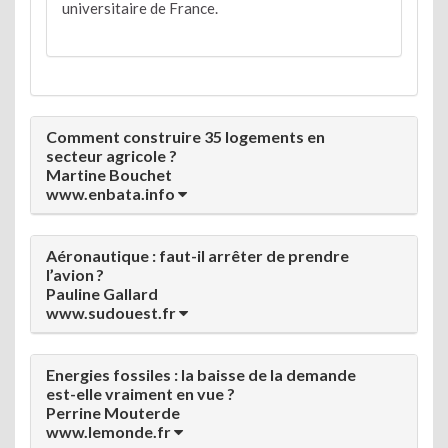
universitaire de France.
Comment construire 35 logements en
secteur agricole ?
Martine Bouchet
www.enbata.info
Aéronautique : faut-il arrêter de prendre
l’avion ?
Pauline Gallard
www.sudouest.fr
Energies fossiles : la baisse de la demande
est-elle vraiment en vue ?
Perrine Mouterde
www.lemonde.fr