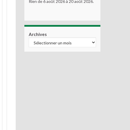
Rien de 6 août 2026 à 20 août 2026.
Archives