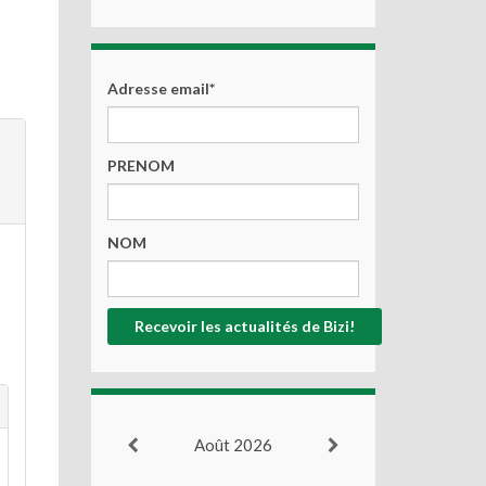
Adresse email*
PRENOM
NOM
Août 2026