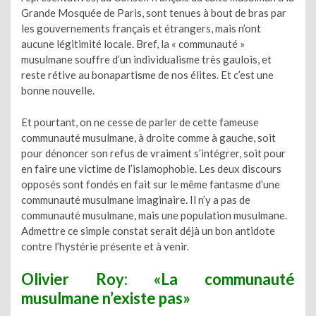
Grande Mosquée de Paris, sont tenues à bout de bras par
les gouvernements français et étrangers, mais n’ont
aucune légitimité locale. Bref, la « communauté »
musulmane souffre d’un individualisme très gaulois, et
reste rétive au bonapartisme de nos élites. Et c’est une
bonne nouvelle.
Et pourtant, on ne cesse de parler de cette fameuse
communauté musulmane, à droite comme à gauche, soit
pour dénoncer son refus de vraiment s’intégrer, soit pour
en faire une victime de l’islamophobie. Les deux discours
opposés sont fondés en fait sur le même fantasme d’une
communauté musulmane imaginaire. Il n’y a pas de
communauté musulmane, mais une population musulmane.
Admettre ce simple constat serait déjà un bon antidote
contre l’hystérie présente et à venir.
Olivier Roy: «La communauté
musulmane n’existe pas»