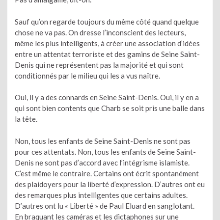
Sauf qu’on regarde toujours du même côté quand quelque
chose ne va pas. On dresse l’inconscient des lecteurs,
même les plus intelligents, à créer une association d’idées
entre un attentat terroriste et des gamins de Seine Saint-
Denis qui ne représentent pas la majorité et qui sont
conditionnés par le milieu qui les a vus naître.
Oui, il y a des connards en Seine Saint-Denis. Oui, il y en a
qui sont bien contents que Charb se soit pris une balle dans
la tête.
Non, tous les enfants de Seine Saint-Denis ne sont pas
pour ces attentats. Non, tous les enfants de Seine Saint-
Denis ne sont pas d’accord avec l’intégrisme islamiste.
C’est même le contraire. Certains ont écrit spontanément
des plaidoyers pour la liberté d’expression. D’autres ont eu
des remarques plus intelligentes que certains adultes.
D’autres ont lu « Liberté » de Paul Eluard en sanglotant.
En braquant les caméras et les dictaphones sur une