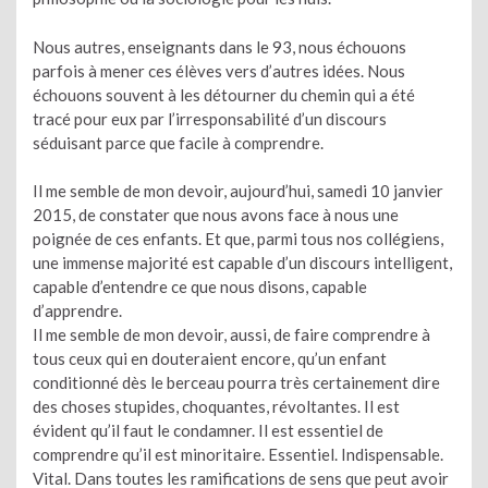
Nous autres, enseignants dans le 93, nous échouons
parfois à mener ces élèves vers d’autres idées. Nous
échouons souvent à les détourner du chemin qui a été
tracé pour eux par l’irresponsabilité d’un discours
séduisant parce que facile à comprendre.
Il me semble de mon devoir, aujourd’hui, samedi 10 janvier
2015, de constater que nous avons face à nous une
poignée de ces enfants. Et que, parmi tous nos collégiens,
une immense majorité est capable d’un discours intelligent,
capable d’entendre ce que nous disons, capable
d’apprendre.
Il me semble de mon devoir, aussi, de faire comprendre à
tous ceux qui en douteraient encore, qu’un enfant
conditionné dès le berceau pourra très certainement dire
des choses stupides, choquantes, révoltantes. Il est
évident qu’il faut le condamner. Il est essentiel de
comprendre qu’il est minoritaire. Essentiel. Indispensable.
Vital. Dans toutes les ramifications de sens que peut avoir