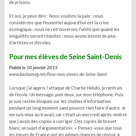
de prisons.
Et oui, je peux dire : Nous voulons la paix ; nous
considérons que l’essentiel aujourd’hui est la crise
écologique ; nous ne retrouverons l’unité que quand les
inégalités seront réduites ; nous avons besoin de plus
d’artistes et d’écoles.
Pour mes élèves de Seine Saint-Denis
Publié le 10 janvier 2015
www.bastamag.net/Pour-mes-eleves-de-Seine-Saint
Lorsque j’ai appris l’attaque de Charlie Hebdo, je rentrais
de l’école. Un message, puis deux, sur mon téléphone. Puis
je suis restée bloquée sur les chaînes d’information
pendant un long moment sans pouvoir rien faire d’autre. Je
me suis mise au travail, car c’était un mercredi après-midi et
que j’avais des copies à corriger. Des copies de brevet
blanc, un sujet d’argumentation : « Pensez-vous que tous
les élèves de France ont les mêmes chances de réussir à