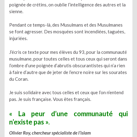
poignée de crétins, on oublie l’intelligence des autres et la
sienne.
Pendant ce temps-là, des Musulmans et des Musulmanes
se font agresser. Des mosquées sont incendiées, taguées,
injuriées.
J’écris ce texte pour mes élèves du 93, pour la communauté
musulmane, pour toutes celles et tous ceux qui seront dans
l’ombre d’une poignée d’abrutis obscurantistes qui n’a rien
à faire d’autre que de jeter de l’encre noire sur les sourates
du Coran.
Je suis solidaire avec tous celles et ceux que l’on n’entend
pas. Je suis française. Vous êtes français.
« La peur d’une communauté qui
n’existe pas ».
Olivier Roy, chercheur spécialiste de l’islam