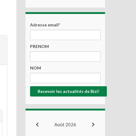
Adresse email*
PRENOM
NOM
Août 2026