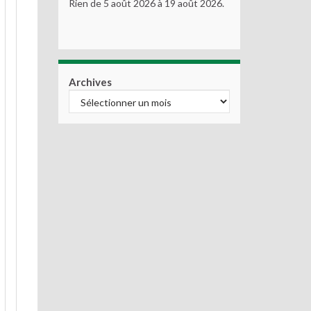
Rien de 5 août 2026 à 19 août 2026.
Archives