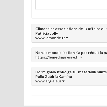
Climat : les associations de l’« affaire d
Patricia Jolly
www.lemonde.fr
Non, la mondialisation n’a pas réduit la
https://lemediapresse.fr
Hormigoiak itoko gaitu: materialik sunt
Pello Zubiria Kamino
www.argia.eus