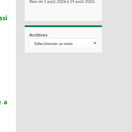
Rien de 5 août 2026 à 19 août 2026.
ssi
Archives
e a