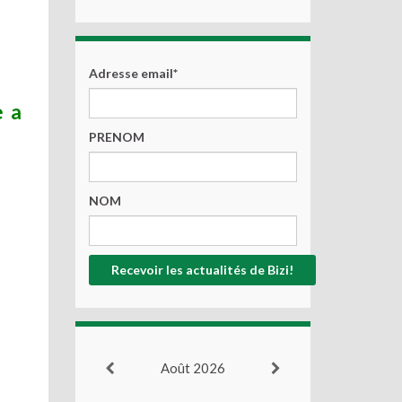
Adresse email*
e a
PRENOM
NOM
Août 2026