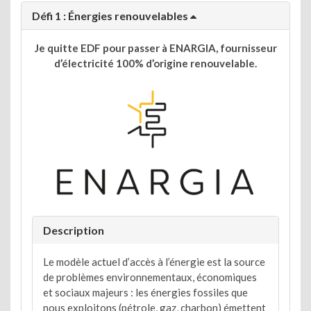
Défi 1 : Énergies renouvelables
Je quitte EDF pour passer à ENARGIA, fournisseur
d’électricité 100% d’origine renouvelable.
Description
Le modèle actuel d’accès à l’énergie est la source
de problèmes environnementaux, économiques
et sociaux majeurs : les énergies fossiles que
nous exploitons (pétrole, gaz, charbon) émettent