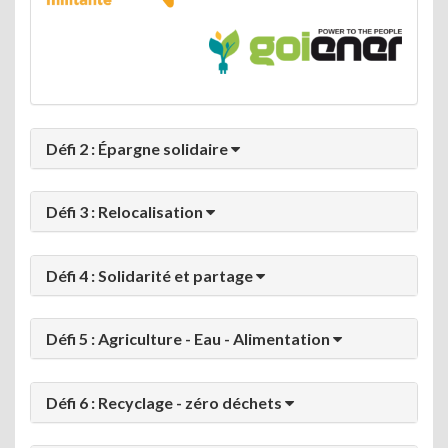
Défi 2 : Épargne solidaire
Défi 3 : Relocalisation
Défi 4 : Solidarité et partage
Défi 5 : Agriculture - Eau - Alimentation
Défi 6 : Recyclage - zéro déchets