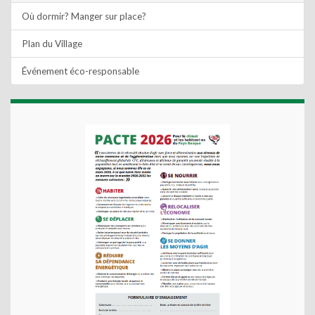
Où dormir? Manger sur place?
Plan du Village
Événement éco-responsable