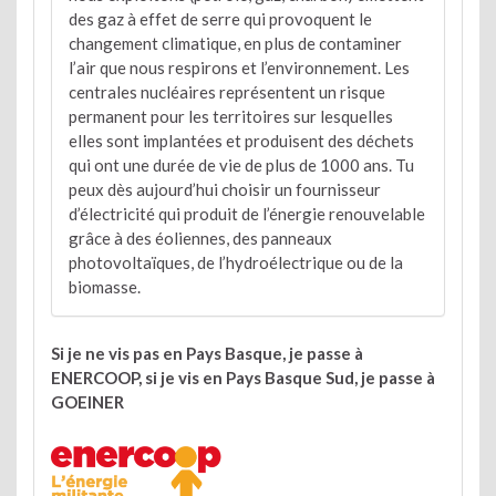
des gaz à effet de serre qui provoquent le
changement climatique, en plus de contaminer
l’air que nous respirons et l’environnement. Les
centrales nucléaires représentent un risque
permanent pour les territoires sur lesquelles
elles sont implantées et produisent des déchets
qui ont une durée de vie de plus de 1000 ans. Tu
peux dès aujourd’hui choisir un fournisseur
d’électricité qui produit de l’énergie renouvelable
grâce à des éoliennes, des panneaux
photovoltaïques, de l’hydroélectrique ou de la
biomasse.
Si je ne vis pas en Pays Basque, je passe à
ENERCOOP, si je vis en Pays Basque Sud, je passe à
GOEINER