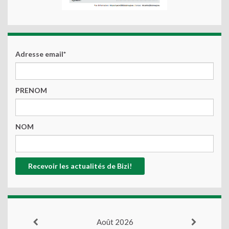
Adresse email*
PRENOM
NOM
Août 2026