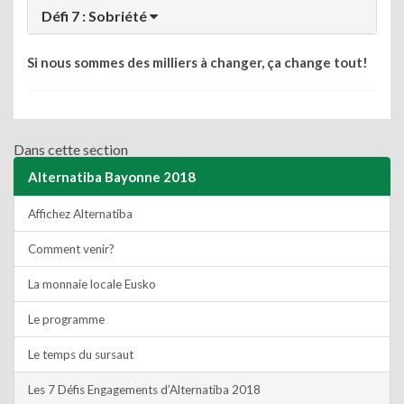
Défi 7 : Sobriété
Si nous sommes des milliers à changer, ça change tout!
Dans cette section
Alternatiba Bayonne 2018
Affichez Alternatiba
Comment venir?
La monnaie locale Eusko
Le programme
Le temps du sursaut
Les 7 Défis Engagements d’Alternatiba 2018