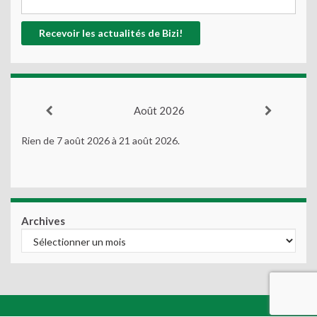
Août 2026
Rien de 7 août 2026 à 21 août 2026.
Archives