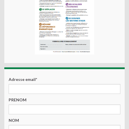
Adresse email*
PRENOM
NOM