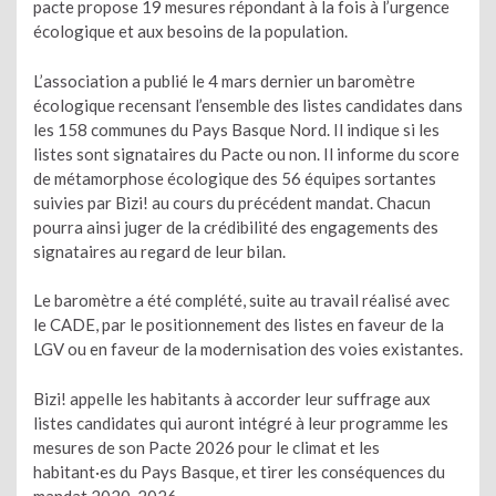
pacte propose 19 mesures répondant à la fois à l’urgence
écologique et aux besoins de la population.
L’association a publié le 4 mars dernier un baromètre
écologique recensant l’ensemble des listes candidates dans
les 158 communes du Pays Basque Nord. Il indique si les
listes sont signataires du Pacte ou non. Il informe du score
de métamorphose écologique des 56 équipes sortantes
suivies par Bizi! au cours du précédent mandat. Chacun
pourra ainsi juger de la crédibilité des engagements des
signataires au regard de leur bilan.
Le baromètre a été complété, suite au travail réalisé avec
le CADE, par le positionnement des listes en faveur de la
LGV ou en faveur de la modernisation des voies existantes.
Bizi! appelle les habitants à accorder leur suffrage aux
listes candidates qui auront intégré à leur programme les
mesures de son Pacte 2026 pour le climat et les
habitant·es du Pays Basque, et tirer les conséquences du
mandat 2020-2026.