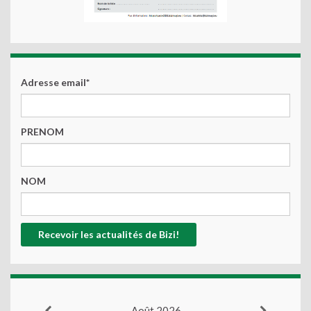
Adresse email*
PRENOM
NOM
Août 2026