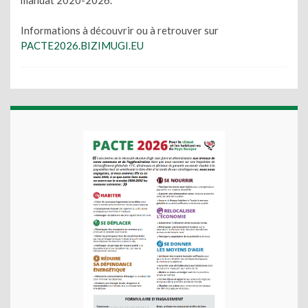
Informations à découvrir ou à retrouver sur
PACTE2026.BIZIMUGI.EU