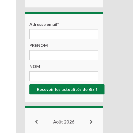
Adresse email*
PRENOM
NOM
Août 2026