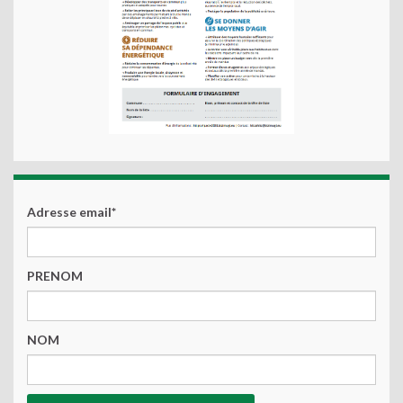
Adresse email*
PRENOM
NOM