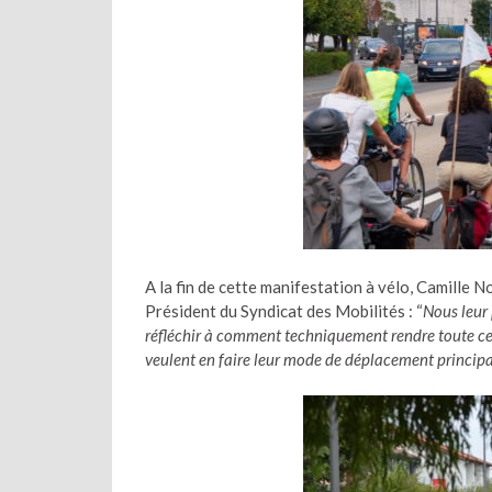
A la fin de cette manifestation à vélo, Camille No
Président du Syndicat des Mobilités : “
Nous leur 
réfléchir à comment techniquement rendre toute cett
veulent en faire leur mode de déplacement principa