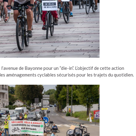
 l’avenue de Bayonne pour un “die-in”. L’objectif de cette action
 des aménagements cyclables sécurisés pour les trajets du quotidien.