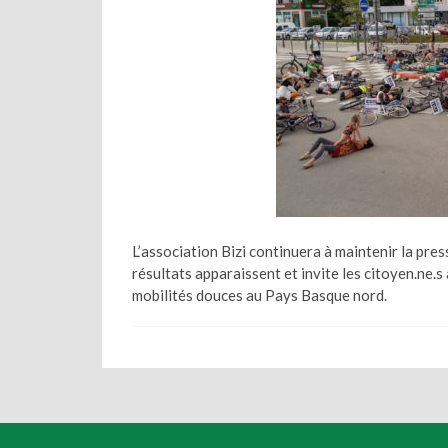
L’association Bizi continuera à maintenir la pres
résultats apparaissent et invite les citoyen.ne.
mobilités douces au Pays Basque nord.