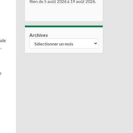
Rien de 5 août 2026 à 19 août 2026.
Archives
aude
,
e