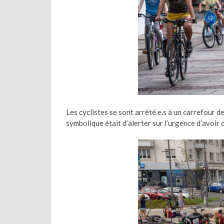
Les cyclistes se sont arrêté.e.s à un carrefour de
symbolique était d’alerter sur l’urgence d’avoir