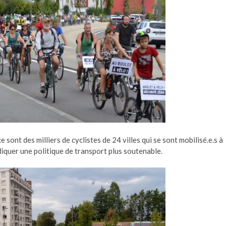
ont des milliers de cyclistes de 24 villes qui se sont mobilisé.e.s à
iquer une politique de transport plus soutenable.