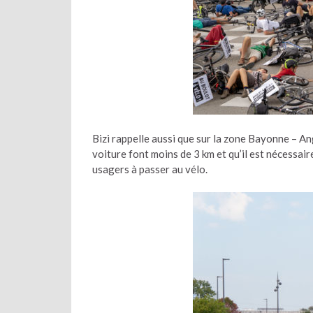
Bizi rappelle aussi que sur la zone Bayonne – A
voiture font moins de 3 km et qu’il est nécessair
usagers à passer au vélo.