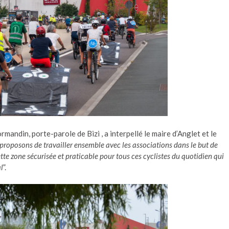
rmandin, porte-parole de Bizi , a interpellé le maire d’Anglet et le
proposons de travailler ensemble avec les associations dans le but de
e zone sécurisée et praticable pour tous ces cyclistes du quotidien qui
l
”.