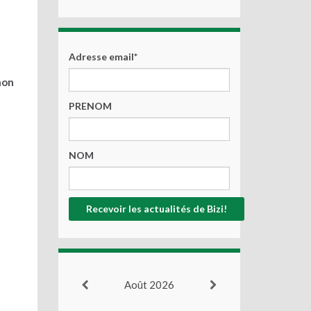
Adresse email*
non
PRENOM
NOM
Août 2026