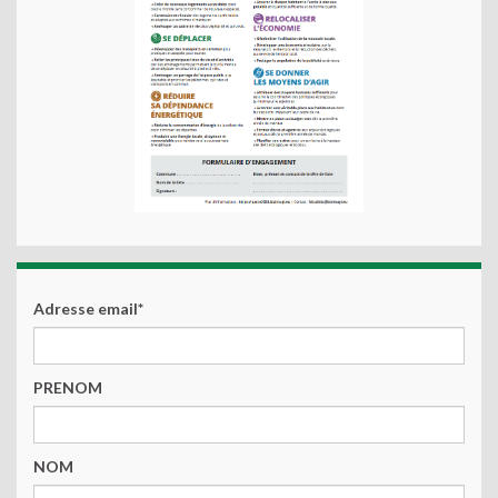
Adresse email*
PRENOM
NOM