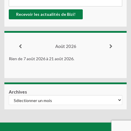
Août 2026
Rien de 7 août 2026 à 21 août 2026.
Archives