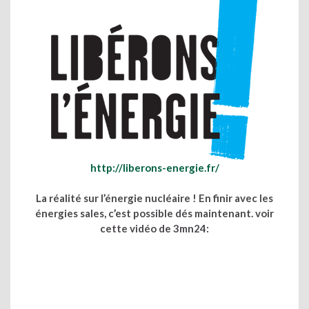
http://liberons-energie.fr/
La réalité sur l’énergie nucléaire ! En finir avec les
énergies sales, c’est possible dés maintenant. voir
cette vidéo de 3mn24: