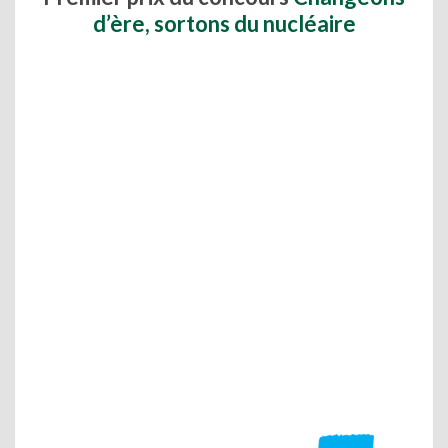
d’ère, sortons du nucléaire