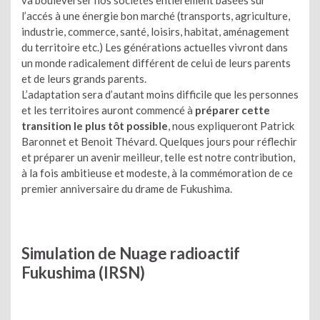
l’accés à une énergie bon marché (transports, agriculture,
industrie, commerce, santé, loisirs, habitat, aménagement
du territoire etc.) Les générations actuelles vivront dans
un monde radicalement différent de celui de leurs parents
et de leurs grands parents.
L’adaptation sera d’autant moins difficile que les personnes
et les territoires auront commencé à
préparer cette
transition le plus tôt possible
, nous expliqueront Patrick
Baronnet et Benoit Thévard. Quelques jours pour réflechir
et préparer un avenir meilleur, telle est notre contribution,
à la fois ambitieuse et modeste, à la commémoration de ce
premier anniversaire du drame de Fukushima.
Simulation de Nuage radioactif
Fukushima (IRSN)