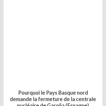
Pourquoi le Pays Basque nord
demande la fermeture de la centrale
nucléaire de Garoña (Espagne)