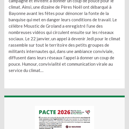
campagne et invitent à donner un coup de pouce pour le
climat. Ainsi, une dizaine de Pères Noël ont débarqué à
Bayonne avant les fêtes pour dénoncer la fonte de la
banquise qui met en danger leurs conditions de travail. Le
célèbre Moustic de Groland a enregistré l’une des
nombreuses vidéos qui circulent ensuite sur les réseaux
sociaux. Le 22 janvier, un appel à devenir Jedi pour le climat
rassemble sur tout le territoire des petits groupes de
militants internautes qui, dans une ambiance conviviale,
diffusent dans leurs réseaux l’appel à donner un coup de
pouce. Humour, convivialité et communication virale au
service du climat…