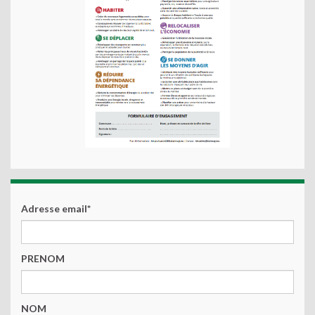
Adresse email*
PRENOM
NOM