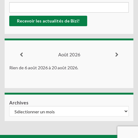
Août 2026
Rien de 6 août 2026 à 20 août 2026.
Archives